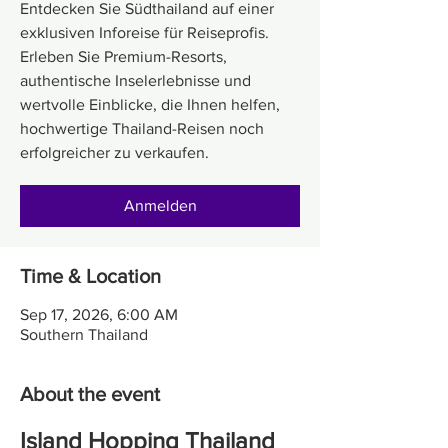
Entdecken Sie Südthailand auf einer
exklusiven Inforeise für Reiseprofis.
Erleben Sie Premium-Resorts,
authentische Inselerlebnisse und
wertvolle Einblicke, die Ihnen helfen,
hochwertige Thailand-Reisen noch
erfolgreicher zu verkaufen.
Anmelden
Time & Location
Sep 17, 2026, 6:00 AM
Southern Thailand
About the event
Island Hopping Thailand 