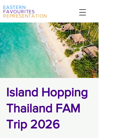
EASTERN
FAVOURITES
REPRESENTATION
Island Hopping
Thailand FAM
Trip 2026